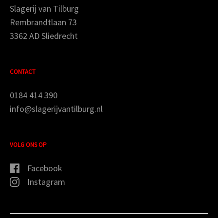
Slagerij van Tilburg
Rembrandtlaan 73
3362 AD Sliedrecht
CONTACT
0184 414 390
info@slagerijvantilburg.nl
VOLG ONS OP
Facebook
Instagram