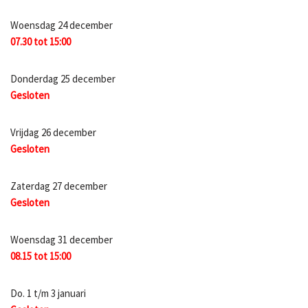
Woensdag 24 december
07.30 tot 15:00
Donderdag 25 december
Gesloten
Vrijdag 26 december
Gesloten
Zaterdag 27 december
Gesloten
Woensdag 31 december
08.15 tot 15:00
Do. 1 t/m 3 januari