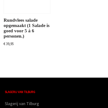
Rundvlees salade
opgemaakt (1 Salade is
goed voor 5 á 6
personen.)
€
39,95
SLAGERIJ VAN TILBURG
Slagerij van Tilburg