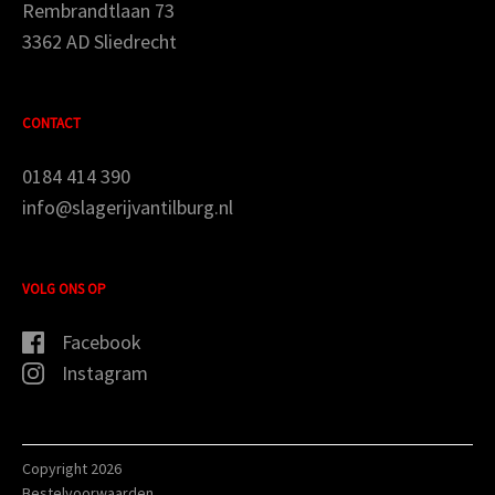
Rembrandtlaan 73
3362 AD Sliedrecht
CONTACT
0184 414 390
info@slagerijvantilburg.nl
VOLG ONS OP
Facebook
Instagram
Copyright 2026
Bestelvoorwaarden