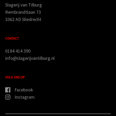
Slagerij van Tilburg
Rembrandtlaan 73
3362 AD Sliedrecht
CONTACT
0184 414 390
info@slagerijvantilburg.nl
VOLG ONS OP
Facebook
Instagram