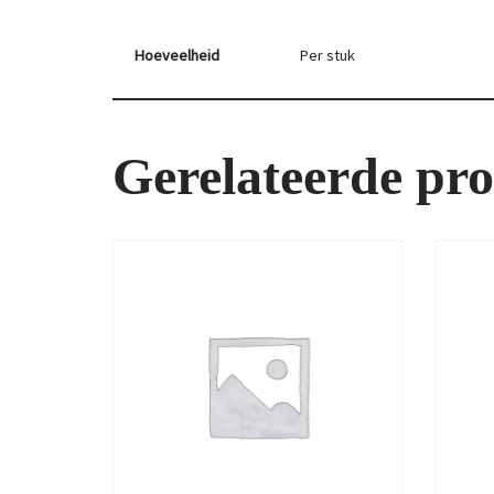
Hoeveelheid
Per stuk
Gerelateerde pr