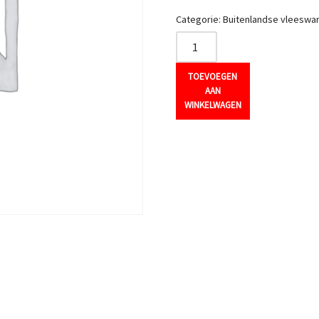
Categorie:
Buitenlandse vleeswa
TOEVOEGEN
AAN
WINKELWAGEN