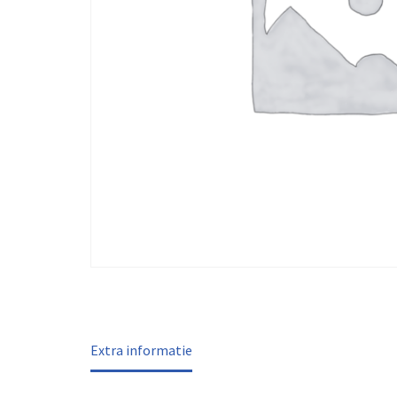
Extra informatie