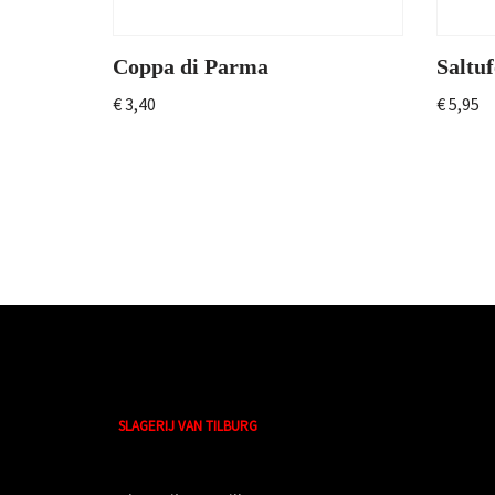
Coppa di Parma
Saltuf
€
3,40
€
5,95
SLAGERIJ VAN TILBURG