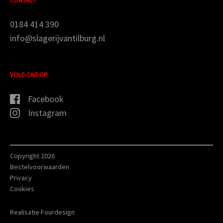
CONTACT
0184 414 390
info@slagerijvantilburg.nl
VOLG ONS OP
Facebook
Instagram
Copyright 2026
Bestelvoorwaarden
Privacy
Cookies
Realisatie Fourdesign