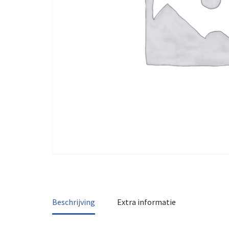
Beschrijving
Extra informatie