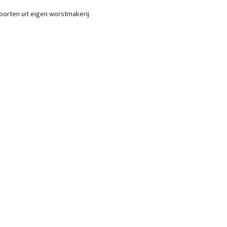
orten uit eigen worstmakerij