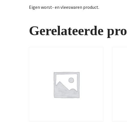
Eigen worst- en vleeswaren product.
Gerelateerde pr