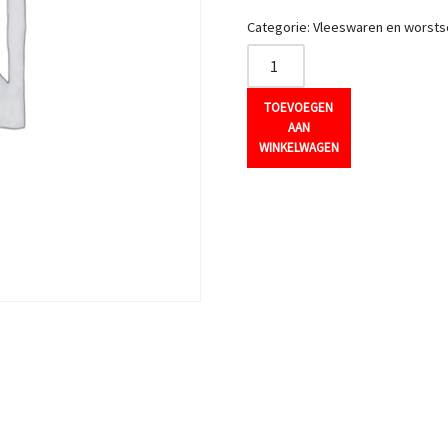
Categorie:
Vleeswaren en worstso
TOEVOEGEN
AAN
WINKELWAGEN