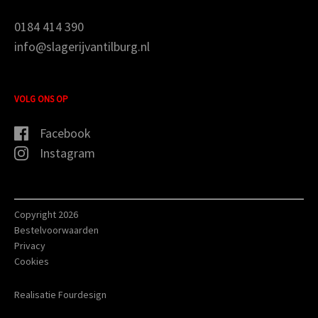
0184 414 390
info@slagerijvantilburg.nl
VOLG ONS OP
Facebook
Instagram
Copyright 2026
Bestelvoorwaarden
Privacy
Cookies
Realisatie Fourdesign