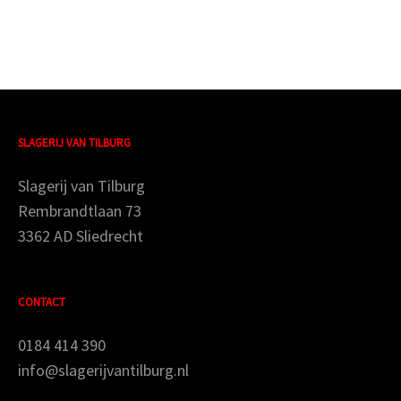
SLAGERIJ VAN TILBURG
Slagerij van Tilburg
Rembrandtlaan 73
3362 AD Sliedrecht
CONTACT
0184 414 390
info@slagerijvantilburg.nl