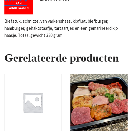
AAN
WINKELWAGEN
Biefstuk, schnitzel van varkenshaas, kipfilet, biefburger,
hamburger, gehaktstaafje, tartaartjes en een gemarineerd kip
haasje. Totaal gewicht 320 gram.
Gerelateerde producten