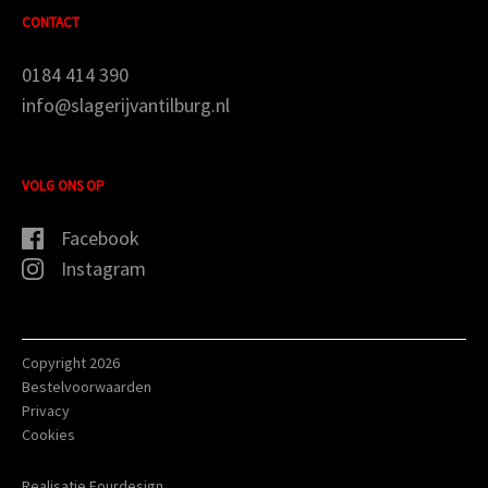
CONTACT
0184 414 390
info@slagerijvantilburg.nl
VOLG ONS OP
Facebook
Instagram
Copyright 2026
Bestelvoorwaarden
Privacy
Cookies
Realisatie Fourdesign