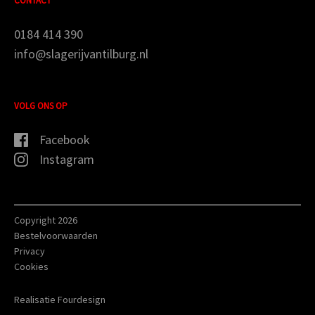
CONTACT
0184 414 390
info@slagerijvantilburg.nl
VOLG ONS OP
Facebook
Instagram
Copyright 2026
Bestelvoorwaarden
Privacy
Cookies
Realisatie Fourdesign