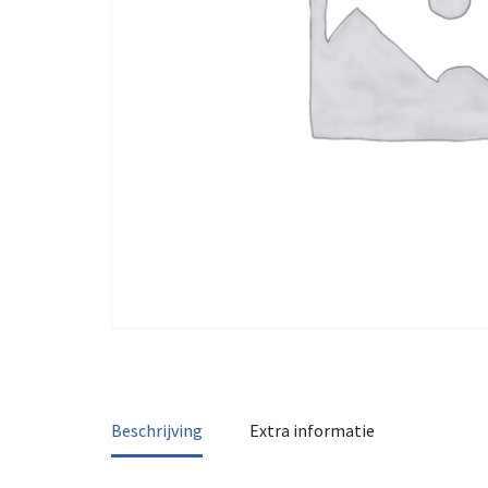
Beschrijving
Extra informatie