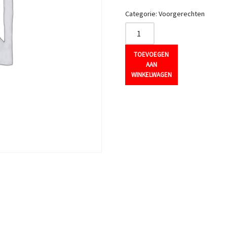
Categorie:
Voorgerechten
TOEVOEGEN
AAN
WINKELWAGEN