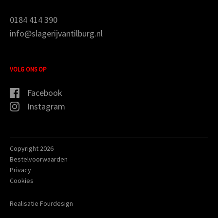
0184 414 390
info@slagerijvantilburg.nl
VOLG ONS OP
Facebook
Instagram
Copyright 2026
Bestelvoorwaarden
Privacy
Cookies
Realisatie Fourdesign