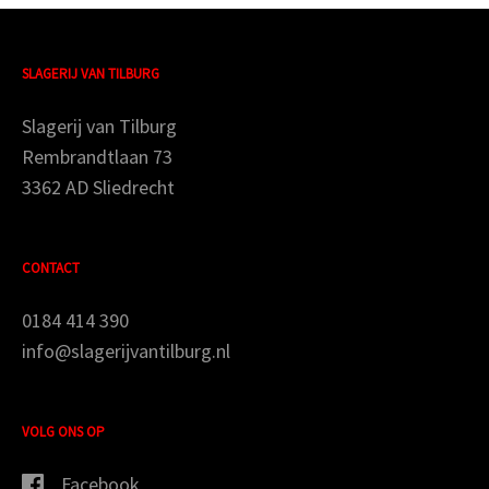
SLAGERIJ VAN TILBURG
Slagerij van Tilburg
Rembrandtlaan 73
3362 AD Sliedrecht
CONTACT
0184 414 390
info@slagerijvantilburg.nl
VOLG ONS OP
Facebook