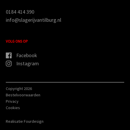
0184 414 390
info@slagerijvantilburg.nl
VOLG ONS OP
Facebook
Instagram
Copyright 2026
Bestelvoorwaarden
Privacy
Cookies
Realisatie Fourdesign