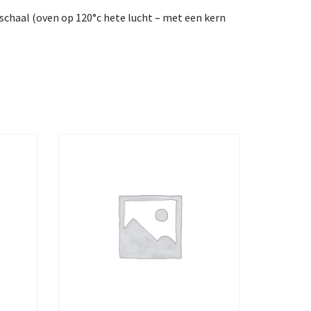
chaal (oven op 120°c hete lucht – met een kern