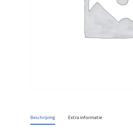
Beschrijving
Extra informatie