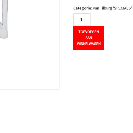
Categorie:
van Tilburg 'SPECIALS'
TOEVOEGEN
AAN
WINKELWAGEN