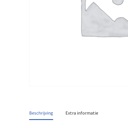
Beschrijving
Extra informatie