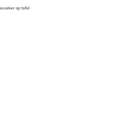
assieker op tafel