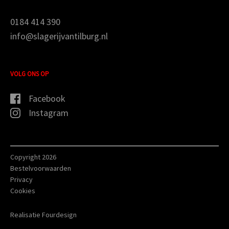
0184 414 390
info@slagerijvantilburg.nl
VOLG ONS OP
Facebook
Instagram
Copyright 2026
Bestelvoorwaarden
Privacy
Cookies
Realisatie Fourdesign