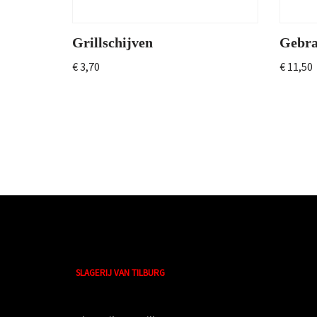
Grillschijven
Gebra
€
3,70
€
11,50
SLAGERIJ VAN TILBURG