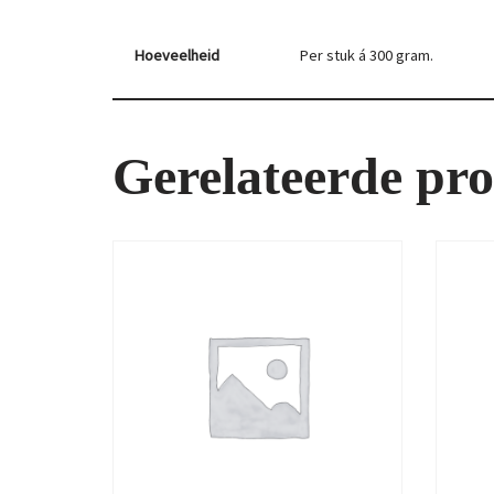
Hoeveelheid
Per stuk á 300 gram.
Gerelateerde pr