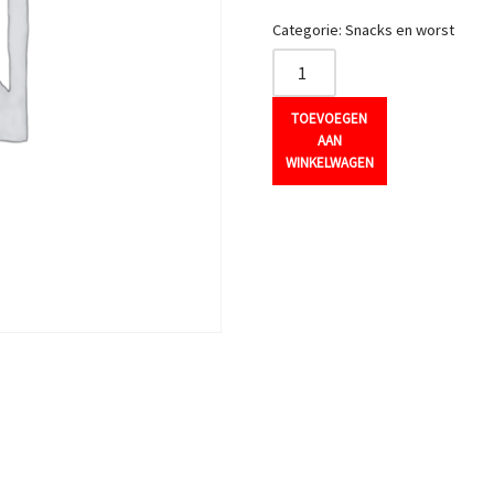
Categorie:
Snacks en worst
TOEVOEGEN
AAN
WINKELWAGEN