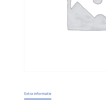
Extra informatie