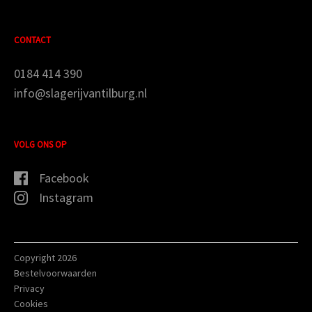
CONTACT
0184 414 390
info@slagerijvantilburg.nl
VOLG ONS OP
Facebook
Instagram
Copyright 2026
Bestelvoorwaarden
Privacy
Cookies