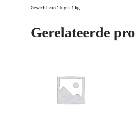
Gewicht van 1 kip is 1 kg.
Gerelateerde pr