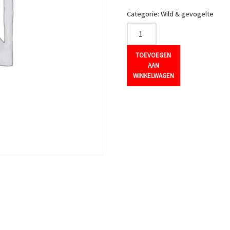
Categorie:
Wild & gevogelte
TOEVOEGEN
AAN
WINKELWAGEN