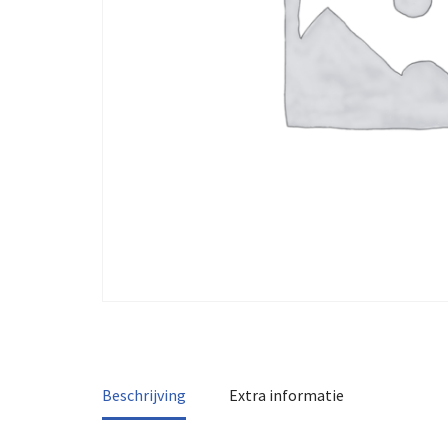
Beschrijving
Extra informatie